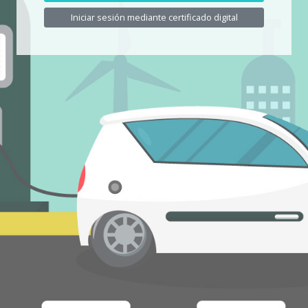
Iniciar sesión mediante certificado digital