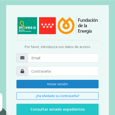
Por favor, introduzca sus datos de acceso
Iniciar sesión
¿Ha olvidado su contraseña?
Consultar estado expedientes